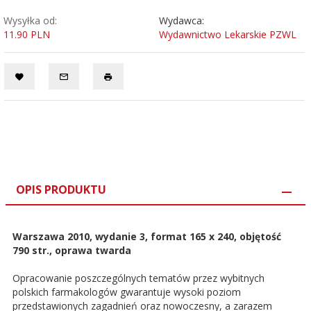
Wysyłka od:
Wydawca:
11.90 PLN
Wydawnictwo Lekarskie PZWL
OPIS PRODUKTU
Warszawa 2010, wydanie 3, format 165 x 240, objętość
790 str., oprawa twarda
Opracowanie poszczególnych tematów przez wybitnych
polskich farmakologów gwarantuje wysoki poziom
przedstawionych zagadnień oraz nowoczesny, a zarazem