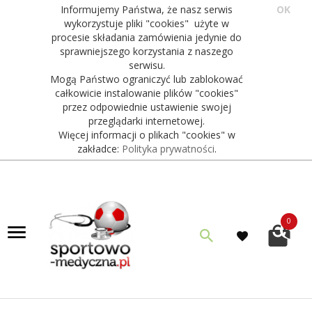
Informujemy Państwa, że nasz serwis
OK
wykorzystuje pliki "cookies" użyte w
procesie składania zamówienia jedynie do
sprawniejszego korzystania z naszego
serwisu.
Mogą Państwo ograniczyć lub zablokować
całkowicie instalowanie plików "cookies"
przez odpowiednie ustawienie swojej
przeglądarki internetowej.
Więcej informacji o plikach "cookies" w
zakładce:
Polityka prywatności
.
0