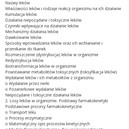
Nazwy leków
Właściwości leków i rodzaje reakcji organizmu na ich działanie
Kumulacja leków
Działania niepożądane i toksyczne leków
Czynniki wpływające na działanie leków
Mechanizmy działania leków
Dawkowanie leków
Sposoby wprowadzania leków oraz ich wchłanianie i
przenikanie do tkanek
Rozmieszczenie (dystrybucja) leków w organizmie
Redystrybucja leków
Biotransformacja leków w organizmie
Powstawanie metabolitów toksycznych (toksyfikacja leków)
Wydalanie leków i ich metabolitów z organizmu
o Wydalanie przez nerki
o Pozanerkowe wydalanie leków
Niepożądane i toksyczne działania leków
2. Losy leków w organizmie. Podstawy farmakokinetyki
Podstawowe procesy farmakokinetyczne
o Transport leku
o Procesy enzymatyczne
o Matematyczny opis procesów kinetycznych