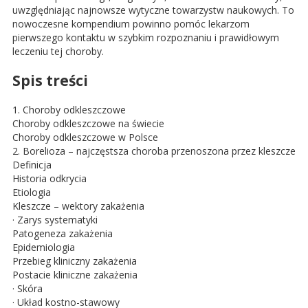
uwzględniając najnowsze wytyczne towarzystw naukowych. To
nowoczesne kompendium powinno pomóc lekarzom
pierwszego kontaktu w szybkim rozpoznaniu i prawidłowym
leczeniu tej choroby.
Spis treści
1. Choroby odkleszczowe
Choroby odkleszczowe na świecie
Choroby odkleszczowe w Polsce
2. Borelioza – najczęstsza choroba przenoszona przez kleszcze
Definicja
Historia odkrycia
Etiologia
Kleszcze – wektory zakażenia
· Zarys systematyki
Patogeneza zakażenia
Epidemiologia
Przebieg kliniczny zakażenia
Postacie kliniczne zakażenia
· Skóra
· Układ kostno-stawowy