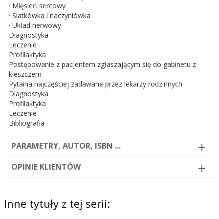
· Mięsień sercowy
· Siatkówka i naczyniówka
· Układ nerwowy
Diagnostyka
Leczenie
Profilaktyka
Postępowanie z pacjentem zgłaszającym się do gabinetu z
kleszczem
Pytania najczęściej zadawane przez lekarzy rodzinnych
Diagnostyka
Profilaktyka
Leczenie
Bibliografia
PARAMETRY, AUTOR, ISBN ...
OPINIE KLIENTÓW
Inne tytuły z tej serii: