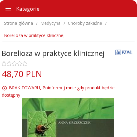
Kategorie
Strona główna
Medycyna
Choroby zakaźne
Borelioza w praktyce klinicznej
Borelioza w praktyce klinicznej
48,
70
PLN
BRAK TOWARU, Poinformuj mnie gdy produkt będzie
dostępny