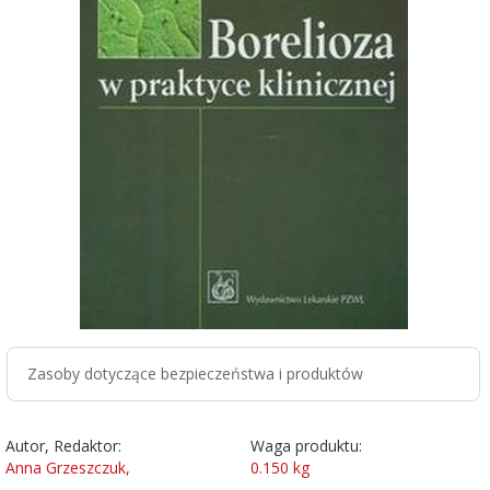
Zasoby dotyczące bezpieczeństwa i produktów
Autor, Redaktor:
Waga produktu:
Anna Grzeszczuk,
0.150
kg