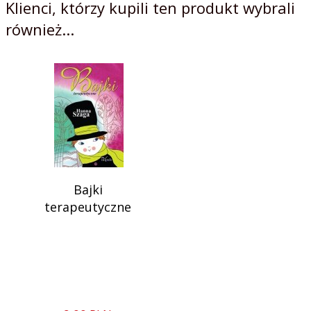
Klienci, którzy kupili ten produkt wybrali
również...
Bajki
terapeutyczne