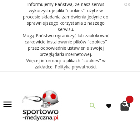
Informujemy Państwa, że nasz serwis
OK
wykorzystuje pliki "cookies" użyte w
procesie składania zamówienia jedynie do
sprawniejszego korzystania z naszego
serwisu.
Mogą Państwo ograniczyć lub zablokować
całkowicie instalowanie plików "cookies"
przez odpowiednie ustawienie swojej
przeglądarki internetowej.
Więcej informacji o plikach "cookies" w
zakładce:
Polityka prywatności
.
0