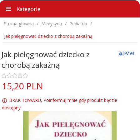
Kategorie
Strona główna
Medycyna
Pediatria
Jak pielęgnować dziecko z chorobą zakaźną
Jak pielęgnować dziecko z
chorobą zakaźną
15,
20
PLN
BRAK TOWARU, Poinformuj mnie gdy produkt będzie
dostępny