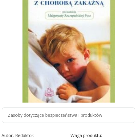
Zasoby dotyczące bezpieczeństwa i produktów
Autor, Redaktor:
Waga produktu: