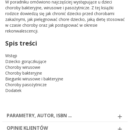
W poradniku omówiono najczęściej występujące u dzieci
choroby bakteryjne, wirusowe i pasożytnicze. Z tej książki
rodzice dowiedzą się jak chronić dziecko przed chorobami
zakaźnymi, jak pielęgnować chore dziecko, jaką dietę stosować
w czasie choroby oraz jak postępować w okresie
rekonwalescencji.
Spis treści
Wstęp
Dziecko gorączkujące
Choroby wirusowe
Choroby bakteryjne
Biegunki wirusowe i bakteryjne
Choroby pasożytnicze
Dodatek
PARAMETRY, AUTOR, ISBN ...
OPINIE KLIENTÓW