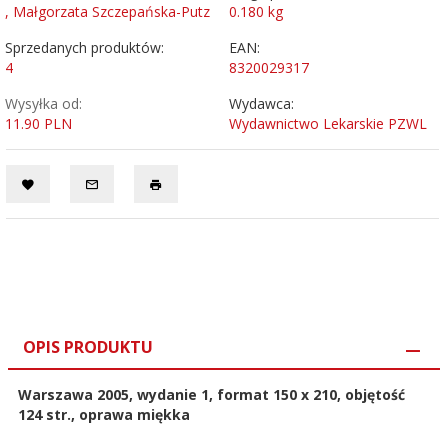
, Małgorzata Szczepańska-Putz
0.180
kg
Sprzedanych produktów:
EAN:
4
8320029317
Wysyłka od:
Wydawca:
11.90 PLN
Wydawnictwo Lekarskie PZWL
OPIS PRODUKTU
Warszawa 2005, wydanie 1, format 150 x 210, objętość
124 str., oprawa miękka