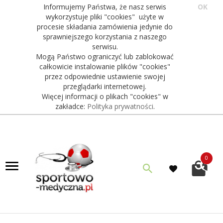
Informujemy Państwa, że nasz serwis
OK
wykorzystuje pliki "cookies" użyte w
procesie składania zamówienia jedynie do
sprawniejszego korzystania z naszego
serwisu.
Mogą Państwo ograniczyć lub zablokować
całkowicie instalowanie plików "cookies"
przez odpowiednie ustawienie swojej
przeglądarki internetowej.
Więcej informacji o plikach "cookies" w
zakładce:
Polityka prywatności
.
0