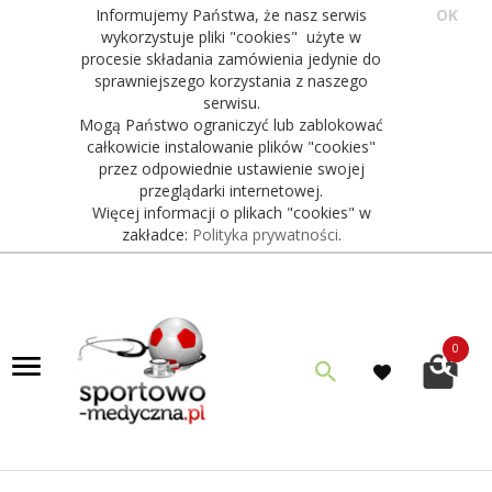
Informujemy Państwa, że nasz serwis
OK
wykorzystuje pliki "cookies" użyte w
procesie składania zamówienia jedynie do
sprawniejszego korzystania z naszego
serwisu.
Mogą Państwo ograniczyć lub zablokować
całkowicie instalowanie plików "cookies"
przez odpowiednie ustawienie swojej
przeglądarki internetowej.
Więcej informacji o plikach "cookies" w
zakładce:
Polityka prywatności
.
0