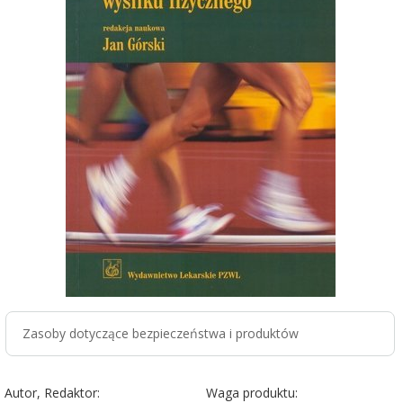
Zasoby dotyczące bezpieczeństwa i produktów
Autor, Redaktor:
Waga produktu: