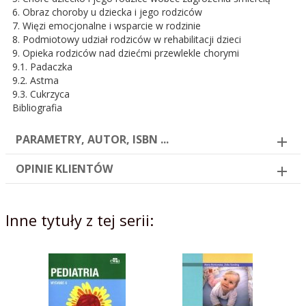
6. Obraz choroby u dziecka i jego rodziców
7. Więzi emocjonalne i wsparcie w rodzinie
8. Podmiotowy udział rodziców w rehabilitacji dzieci
9. Opieka rodziców nad dziećmi przewlekle chorymi
9.1. Padaczka
9.2. Astma
9.3. Cukrzyca
Bibliografia
PARAMETRY, AUTOR, ISBN ...
OPINIE KLIENTÓW
Inne tytuły z tej serii: