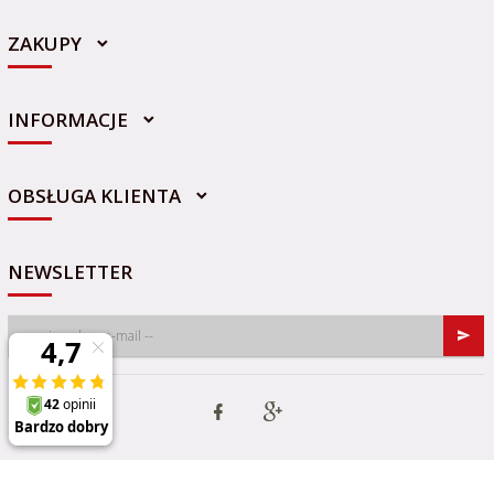
ZAKUPY
INFORMACJE
sklep@sportowo-medyczna.pl
OBSŁUGA KLIENTA
NEWSLETTER