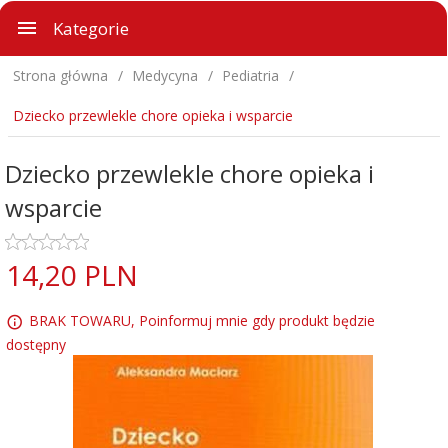
Kategorie
Strona główna
Medycyna
Pediatria
Dziecko przewlekle chore opieka i wsparcie
Dziecko przewlekle chore opieka i
wsparcie
14,
20
PLN
BRAK TOWARU, Poinformuj mnie gdy produkt będzie
dostępny