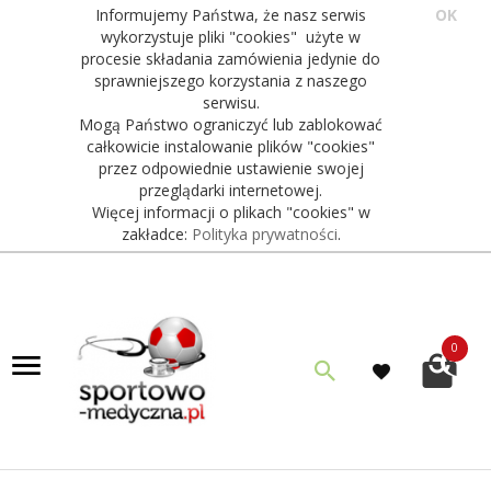
Informujemy Państwa, że nasz serwis
OK
wykorzystuje pliki "cookies" użyte w
procesie składania zamówienia jedynie do
sprawniejszego korzystania z naszego
serwisu.
Mogą Państwo ograniczyć lub zablokować
całkowicie instalowanie plików "cookies"
przez odpowiednie ustawienie swojej
przeglądarki internetowej.
Więcej informacji o plikach "cookies" w
zakładce:
Polityka prywatności
.
0