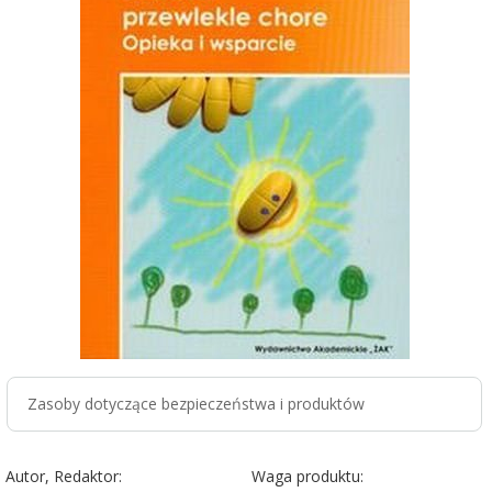
Zasoby dotyczące bezpieczeństwa i produktów
Autor, Redaktor:
Waga produktu: