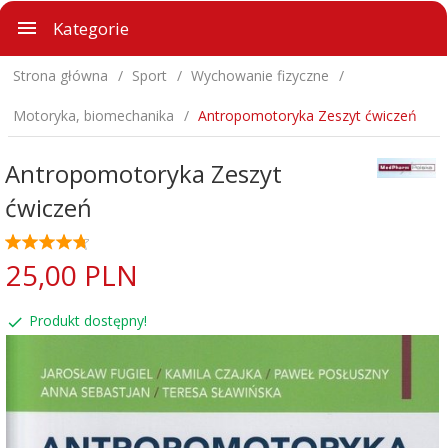
Kategorie
Strona główna
Sport
Wychowanie fizyczne
Motoryka, biomechanika
Antropomotoryka Zeszyt ćwiczeń
Antropomotoryka Zeszyt
ćwiczeń
25,
00
PLN
Produkt dostępny!