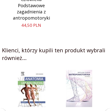
Podstawowe
zagadnienia z
antropomotoryki
44,
50
PLN
Klienci, którzy kupili ten produkt wybrali
również...