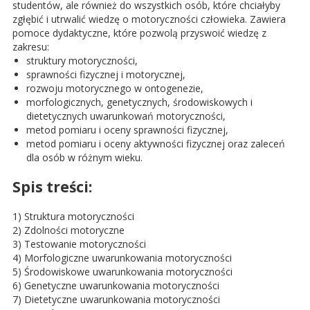
studentów, ale również do wszystkich osób, które chciałyby
zgłębić i utrwalić wiedzę o motoryczności człowieka. Zawiera
pomoce dydaktyczne, które pozwolą przyswoić wiedzę z
zakresu:
struktury motoryczności,
sprawności fizycznej i motorycznej,
rozwoju motorycznego w ontogenezie,
morfologicznych, genetycznych, środowiskowych i
dietetycznych uwarunkowań motoryczności,
metod pomiaru i oceny sprawności fizycznej,
metod pomiaru i oceny aktywności fizycznej oraz zaleceń
dla osób w różnym wieku.
Spis treści:
1) Struktura motoryczności
2) Zdolności motoryczne
3) Testowanie motoryczności
4) Morfologiczne uwarunkowania motoryczności
5) Środowiskowe uwarunkowania motoryczności
6) Genetyczne uwarunkowania motoryczności
7) Dietetyczne uwarunkowania motoryczności