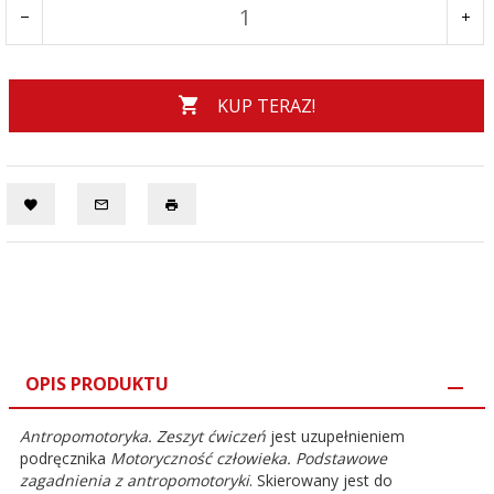
KUP TERAZ!
OPIS PRODUKTU
Antropomotoryka. Zeszyt ćwiczeń
jest uzupełnieniem
podręcznika
Motoryczność człowieka. Podstawowe
zagadnienia z antropomotoryki
. Skierowany jest do