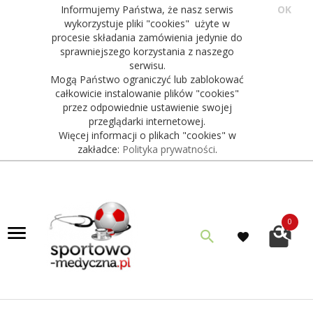
Informujemy Państwa, że nasz serwis
OK
wykorzystuje pliki "cookies" użyte w
procesie składania zamówienia jedynie do
sprawniejszego korzystania z naszego
serwisu.
Mogą Państwo ograniczyć lub zablokować
całkowicie instalowanie plików "cookies"
przez odpowiednie ustawienie swojej
przeglądarki internetowej.
Więcej informacji o plikach "cookies" w
zakładce:
Polityka prywatności
.
0