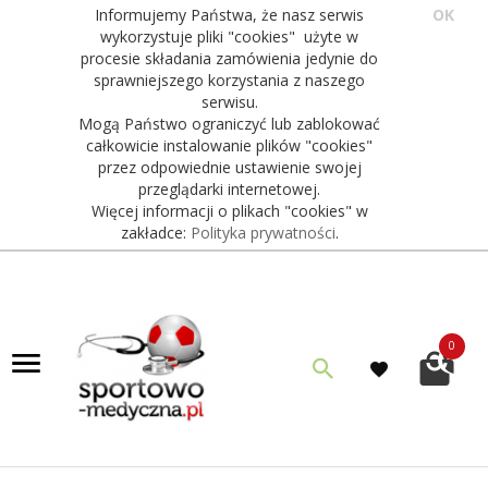
Informujemy Państwa, że nasz serwis
OK
wykorzystuje pliki "cookies" użyte w
procesie składania zamówienia jedynie do
sprawniejszego korzystania z naszego
serwisu.
Mogą Państwo ograniczyć lub zablokować
całkowicie instalowanie plików "cookies"
przez odpowiednie ustawienie swojej
przeglądarki internetowej.
Więcej informacji o plikach "cookies" w
zakładce:
Polityka prywatności
.
0