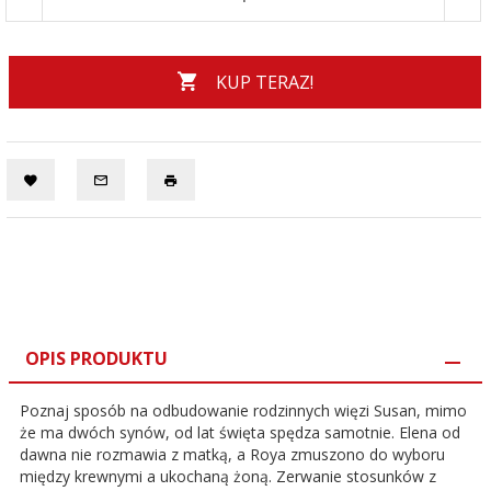
KUP TERAZ!
OPIS PRODUKTU
Poznaj sposób na odbudowanie rodzinnych więzi Susan, mimo
że ma dwóch synów, od lat święta spędza samotnie. Elena od
dawna nie rozmawia z matką, a Roya zmuszono do wyboru
między krewnymi a ukochaną żoną. Zerwanie stosunków z