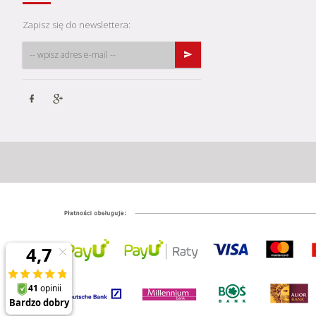
Zapisz się do newslettera: