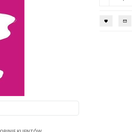
OPINIE KLIENTÓW