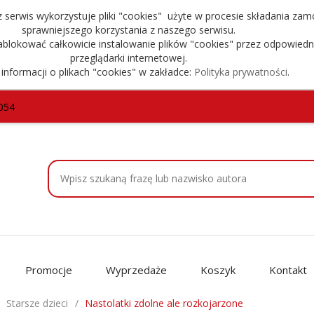
serwis wykorzystuje pliki "cookies" użyte w procesie składania zam
sprawniejszego korzystania z naszego serwisu.
blokować całkowicie instalowanie plików "cookies" przez odpowiedn
przeglądarki internetowej.
 informacji o plikach "cookies" w zakładce:
Polityka prywatności
.
054
Promocje
Wyprzedaże
Koszyk
Kontakt
Starsze dzieci
Nastolatki zdolne ale rozkojarzone