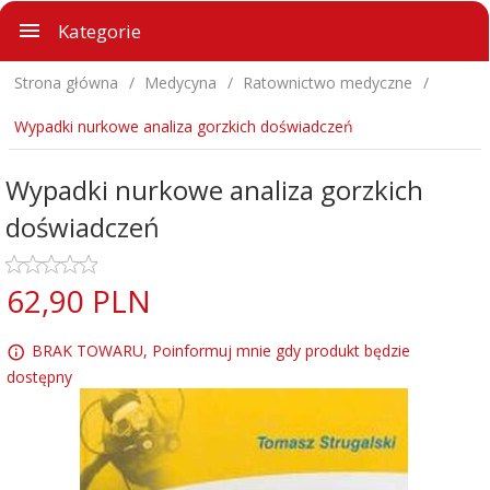
Kategorie
Strona główna
Medycyna
Ratownictwo medyczne
Wypadki nurkowe analiza gorzkich doświadczeń
Wypadki nurkowe analiza gorzkich
doświadczeń
62,
90
PLN
BRAK TOWARU, Poinformuj mnie gdy produkt będzie
dostępny