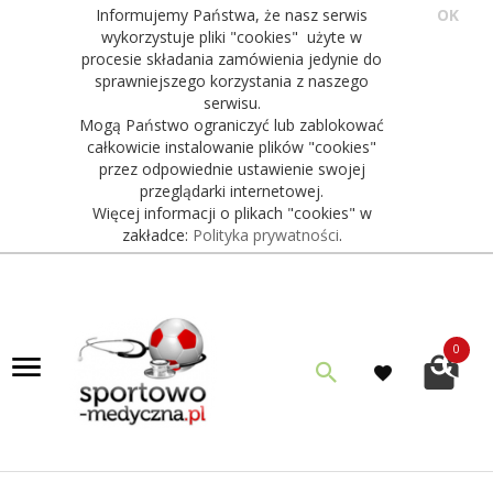
Informujemy Państwa, że nasz serwis
OK
wykorzystuje pliki "cookies" użyte w
procesie składania zamówienia jedynie do
sprawniejszego korzystania z naszego
serwisu.
Mogą Państwo ograniczyć lub zablokować
całkowicie instalowanie plików "cookies"
przez odpowiednie ustawienie swojej
przeglądarki internetowej.
Więcej informacji o plikach "cookies" w
zakładce:
Polityka prywatności
.
0