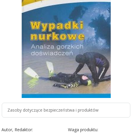
Zasoby dotyczące bezpieczeństwa i produktów
Autor, Redaktor:
Waga produktu: