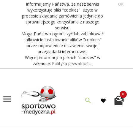
Informujemy Państwa, że nasz serwis
OK
wykorzystuje pliki "cookies" użyte w
procesie składania zamówienia jedynie do
sprawniejszego korzystania z naszego
serwisu.
Mogą Państwo ograniczyć lub zablokować
całkowicie instalowanie plików "cookies"
przez odpowiednie ustawienie swojej
przeglądarki internetowej.
Więcej informacji o plikach "cookies" w
zakładce:
Polityka prywatności
.
0