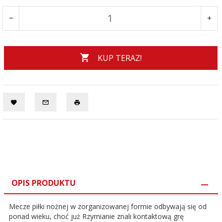
KUP TERAZ!
OPIS PRODUKTU
Mecze piłki nożnej w zorganizowanej formie odbywają się od
ponad wieku, choć już Rzymianie znali kontaktową grę